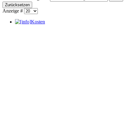
Zurücksetzen
Anzeige #
Kosten